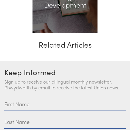
Development
Related Articles
Keep Informed
Sign up to receive our bilingual monthly newsletter,
Rhwydwaith by email to receive the latest Union news.
First Name
Last Name