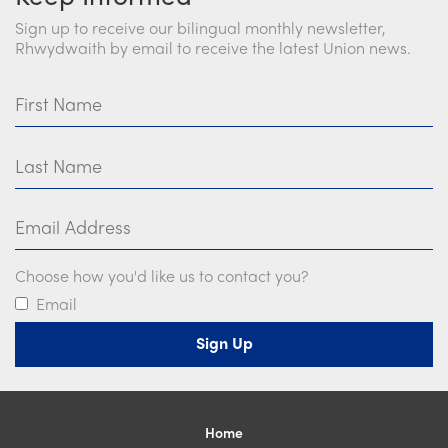
Sign up to receive our bilingual monthly newsletter,
Rhwydwaith by email to receive the latest Union news.
First Name
Last Name
Email Address
Choose how you'd like us to contact you?
Email
Home