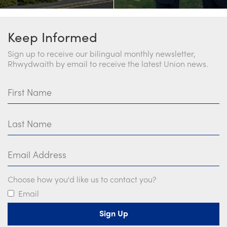
Keep Informed
Sign up to receive our bilingual monthly newsletter,
Rhwydwaith by email to receive the latest Union news.
First Name
Last Name
Email Address
Choose how you'd like us to contact you?
Email