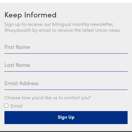
Keep Informed
Sign up to receive our bilingual monthly newsletter,
Rhwydwaith by email to receive the latest Union news.
First Name
Last Name
Email Address
Choose how you'd like us to contact you?
Email