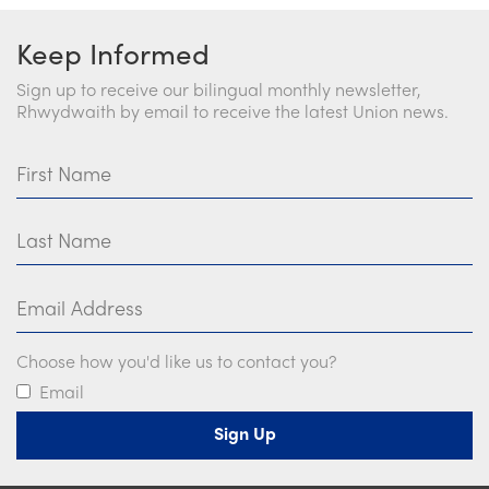
Keep Informed
Sign up to receive our bilingual monthly newsletter,
Rhwydwaith by email to receive the latest Union news.
First Name
Last Name
Email Address
Choose how you'd like us to contact you?
Email