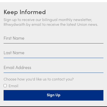
Keep Informed
Sign up to receive our bilingual monthly newsletter,
Rhwydwaith by email to receive the latest Union news.
First Name
Last Name
Email Address
Choose how you'd like us to contact you?
Email