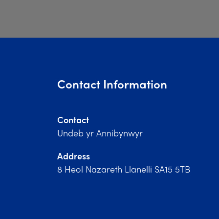
Contact Information
Contact
Undeb yr Annibynwyr
Address
8 Heol Nazareth Llanelli SA15 5TB