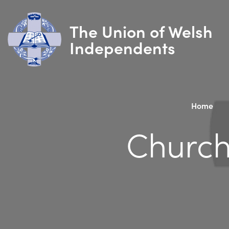
The Union of Welsh
Independents
Home
Church